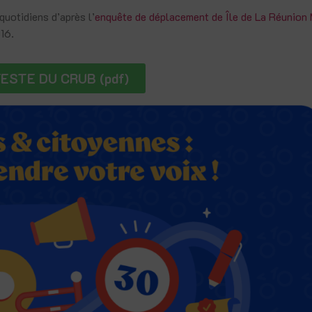
quotidiens d’après l’
enquête de déplacement de Île de La Réunion 
16.
ESTE DU CRUB (pdf)