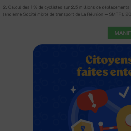
2. Calcul des 1 % de cyclistes sur 2,5 millions de déplacements 
(ancienne Socité mixte de transport de La Réunion — SMTR), 20
MANIF