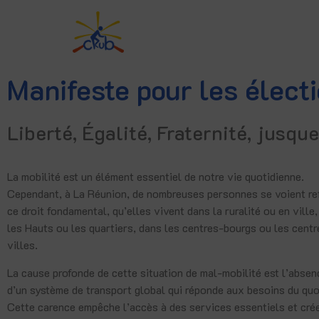
Manifeste pour les élec
Liberté, Égalité, Fraternité, jusque
La mobilité est un élément essentiel de notre vie quotidienne.
Cependant, à La Réunion, de nombreuses personnes se voient re
ce droit fondamental, qu’elles vivent dans la ruralité ou en ville
les Hauts ou les quartiers, dans les centres-bourgs ou les centr
villes.
La cause profonde de cette situation de mal-mobilité est l’absen
d’un système de transport global qui réponde aux besoins du quo
Cette carence empêche l’accès à des services essentiels et cré