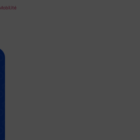
Mobilité