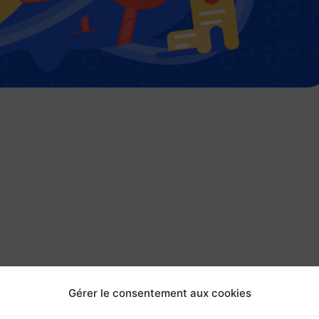
Gérer le consentement aux cookies
 ADHÉRENTS
TOUTES LES ACTUALITÉS