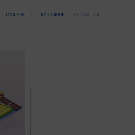
CYCLABILITÉ
MÉCANIQUE
ACTUALITÉS