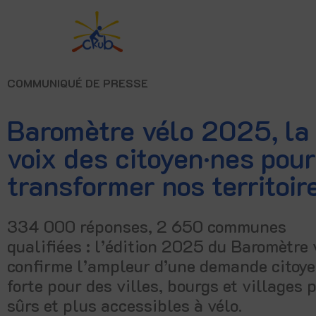
COMMUNIQUÉ DE PRESSE
Baromètre vélo 2025, la
voix des citoyen·nes pour
transformer nos territoir
334 000 réponses, 2 650 communes
qualifiées : l’édition 2025 du Baromètre 
confirme l’ampleur d’une demande citoy
forte pour des villes, bourgs et villages 
sûrs et plus accessibles à vélo.