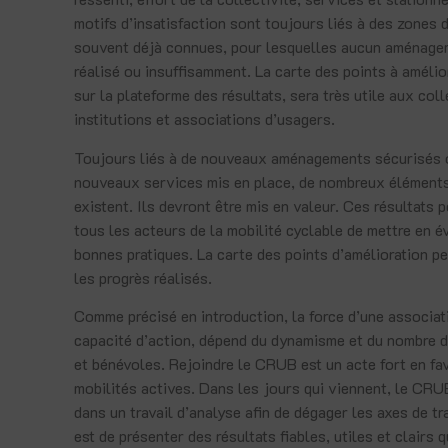
motifs d’insatisfaction sont toujours liés à des zones
souvent déjà connues, pour lesquelles aucun aménagem
réalisé ou insuffisamment. La carte des points à amélio
sur la plateforme des résultats, sera très utile aux coll
institutions et associations d’usagers.
Toujours liés à de nouveaux aménagements sécurisés 
nouveaux services mis en place, de nombreux éléments
existent. Ils devront être mis en valeur. Ces résultats 
tous les acteurs de la mobilité cyclable de mettre en é
bonnes pratiques. La carte des points d’amélioration pe
les progrès réalisés.
Comme précisé en introduction, la force d’une associat
capacité d’action, dépend du dynamisme et du nombre 
et bénévoles. Rejoindre le CRUB est un acte fort en fa
mobilités actives. Dans les jours qui viennent, le CRU
dans un travail d’analyse afin de dégager les axes de tra
est de présenter des résultats fiables, utiles et clairs 