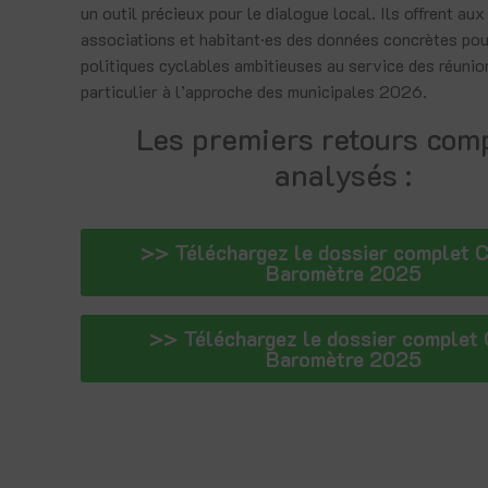
un outil précieux pour le dialogue local. Ils offrent aux
associations et habitant·es des données concrètes pou
politiques cyclables ambitieuses au service des réunio
particulier à l’approche des municipales 2026.
Les premiers retours com
analysés :
>> Téléchargez le dossier complet
Baromètre 2025
>> Téléchargez le dossier complet 
Baromètre 2025