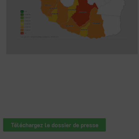
Téléchargez le dossier de presse