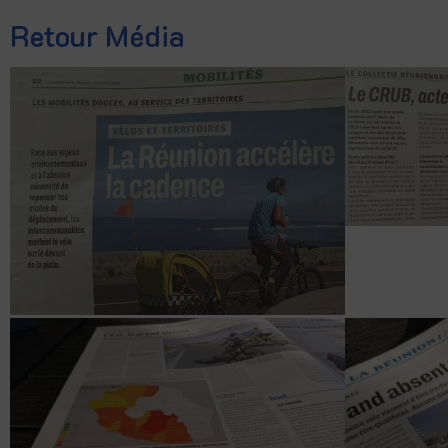
Retour Média