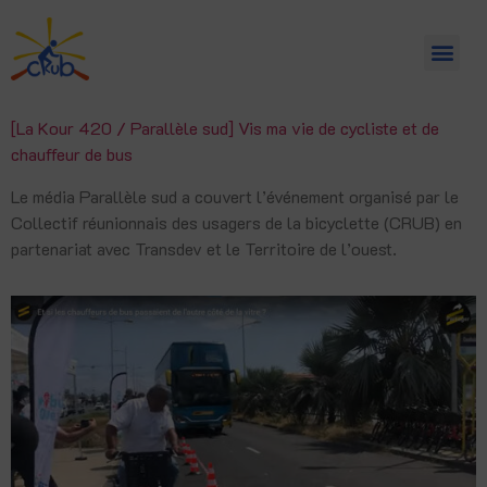
[La Kour 420 / Parallèle sud] Vis ma vie de cycliste et de
chauffeur de bus
Le média Parallèle sud a couvert l’événement organisé par le
Collectif réunionnais des usagers de la bicyclette (CRUB) en
partenariat avec Transdev et le Territoire de l’ouest.