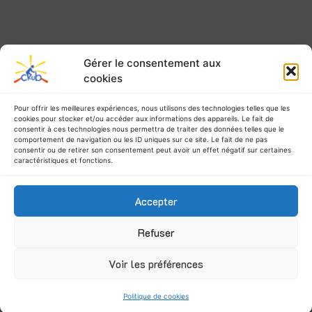
Gérer le consentement aux
cookies
Pour offrir les meilleures expériences, nous utilisons des technologies telles que les
cookies pour stocker et/ou accéder aux informations des appareils. Le fait de
consentir à ces technologies nous permettra de traiter des données telles que le
comportement de navigation ou les ID uniques sur ce site. Le fait de ne pas
consentir ou de retirer son consentement peut avoir un effet négatif sur certaines
caractéristiques et fonctions.
Accepter
Refuser
Voir les préférences
Politique de cookies