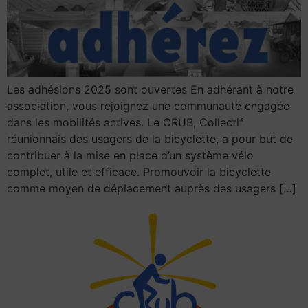
Les adhésions 2025 sont ouvertes En adhérant à notre
association, vous rejoignez une communauté engagée
dans les mobilités actives. Le CRUB, Collectif
réunionnais des usagers de la bicyclette, a pour but de
contribuer à la mise en place d’un système vélo
complet, utile et efficace. Promouvoir la bicyclette
comme moyen de déplacement auprès des usagers […]