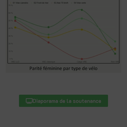
Diaporama de la soutenance