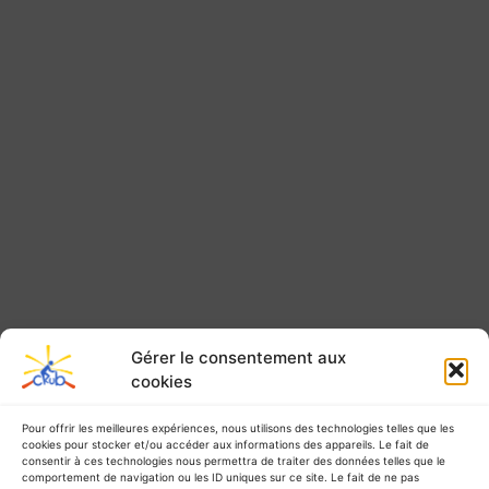
Gérer le consentement aux
cookies
Pour offrir les meilleures expériences, nous utilisons des technologies telles que les
cookies pour stocker et/ou accéder aux informations des appareils. Le fait de
consentir à ces technologies nous permettra de traiter des données telles que le
comportement de navigation ou les ID uniques sur ce site. Le fait de ne pas