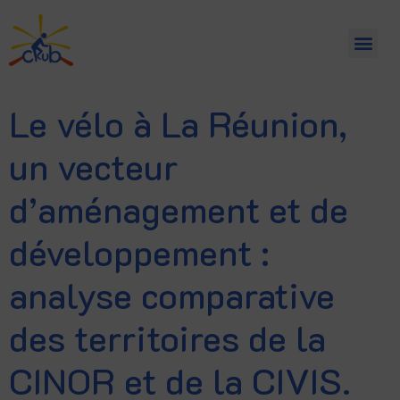
Le vélo à La Réunion,
un vecteur
d’aménagement et de
développement :
analyse comparative
des territoires de la
CINOR et de la CIVIS.