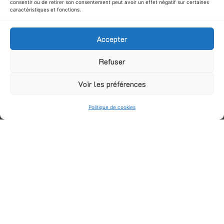
consentir ou de retirer son consentement peut avoir un effet négatif sur certaines
caractéristiques et fonctions.
Accepter
Refuser
Voir les préférences
Politique de cookies