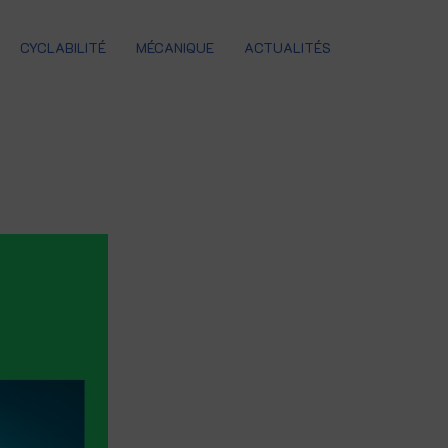
CYCLABILITÉ
MÉCANIQUE
ACTUALITÉS