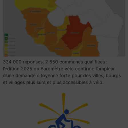
334 000 réponses, 2 650 communes qualifiées :
l’édition 2025 du Baromètre vélo confirme l’ampleur
d’une demande citoyenne forte pour des villes, bourgs
et villages plus sûrs et plus accessibles à vélo.