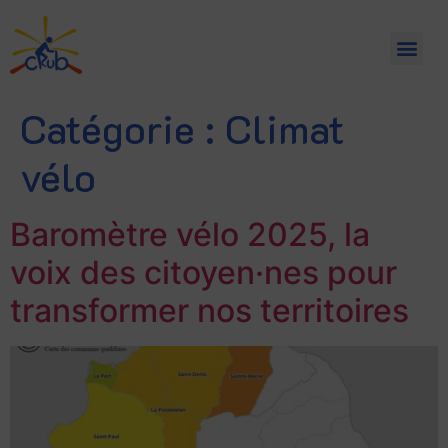
Catégorie :
Climat
vélo
Baromètre vélo 2025, la
voix des citoyen·nes pour
transformer nos territoires